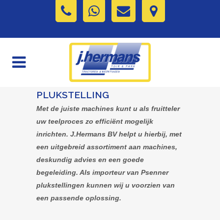
PLUKSTELLING
Met de juiste machines kunt u als fruitteler
uw teelproces zo efficiënt mogelijk
inrichten. J.Hermans BV helpt u hierbij, met
een uitgebreid assortiment aan machines,
deskundig advies en een goede
begeleiding. Als importeur van Psenner
plukstellingen kunnen wij u voorzien van
een passende oplossing.