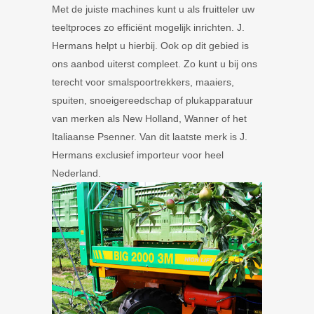
Met de juiste machines kunt u als fruitteler uw
teeltproces zo efficiënt mogelijk inrichten. J.
Hermans helpt u hierbij. Ook op dit gebied is
ons aanbod uiterst compleet. Zo kunt u bij ons
terecht voor smalspoortrekkers, maaiers,
spuiten, snoeigereedschap of plukapparatuur
van merken als New Holland, Wanner of het
Italiaanse Psenner. Van dit laatste merk is J.
Hermans exclusief importeur voor heel
Nederland.