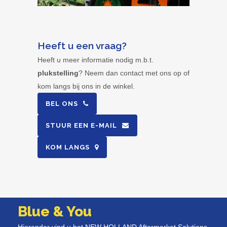
Heeft u een vraag?
Heeft u meer informatie nodig m.b.t.
plukstelling
? Neem dan contact met ons op of
kom langs bij ons in de winkel.
BEL ONS
STUUR EEN E-MAIL
KOM LANGS
Blue & You