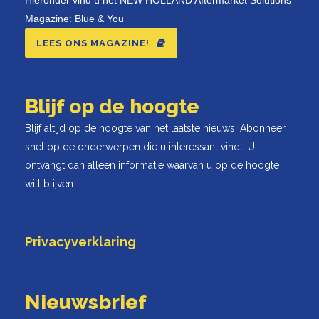
Hieronder vind u het NEW HOLLAND Aftermarket Solutions
Magazine: Blue & You
LEES ONS MAGAZINE!
Blijf op de hoogte
Blijf altijd op de hoogte van het laatste nieuws. Abonneer
snel op de onderwerpen die u interessant vindt. U
ontvangt dan alleen informatie waarvan u op de hoogte
wilt blijven.
Privacyverklaring
Nieuwsbrief